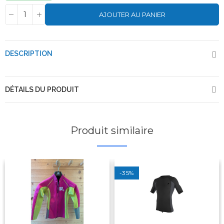
AJOUTER AU PANIER
DESCRIPTION
DÉTAILS DU PRODUIT
Produit similaire
-35%