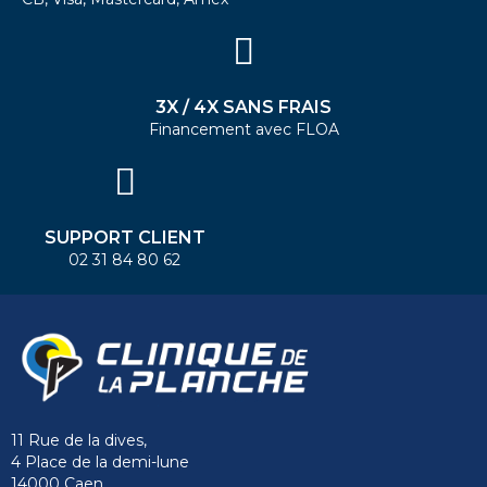
3X / 4X SANS FRAIS
Financement avec FLOA
SUPPORT CLIENT
02 31 84 80 62
11 Rue de la dives,
4 Place de la demi-lune
14000 Caen