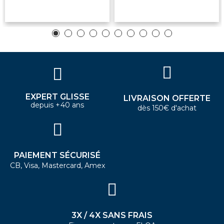
EXPERT GLISSE
LIVRAISON OFFERTE
depuis +40 ans
dès 150€ d'achat
PAIEMENT SÉCURISÉ
CB, Visa, Mastercard, Amex
3X / 4X SANS FRAIS