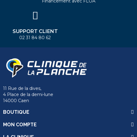
Financement avec FLOA
SUPPORT CLIENT
02 31 84 80 62
11 Rue de la dives,
4 Place de la demi-lune
14000 Caen
BOUTIQUE
MON COMPTE