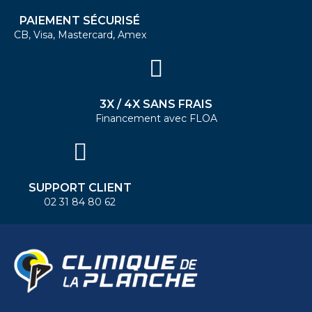
PAIEMENT SÉCURISÉ
CB, Visa, Mastercard, Amex
3X / 4X SANS FRAIS
Financement avec FLOA
SUPPORT CLIENT
02 31 84 80 62