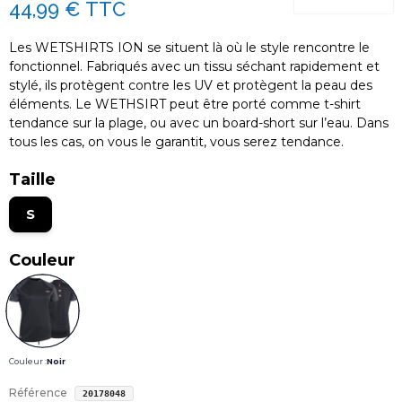
44,99 €
TTC
Les WETSHIRTS ION se situent là où le style rencontre le
fonctionnel. Fabriqués avec un tissu séchant rapidement et
stylé, ils protègent contre les UV et protègent la peau des
éléments. Le WETHSIRT peut être porté comme t-shirt
tendance sur la plage, ou avec un board-short sur l’eau. Dans
tous les cas, on vous le garantit, vous serez tendance.
Taille
S
Couleur
Couleur :
Noir
Référence
20178048