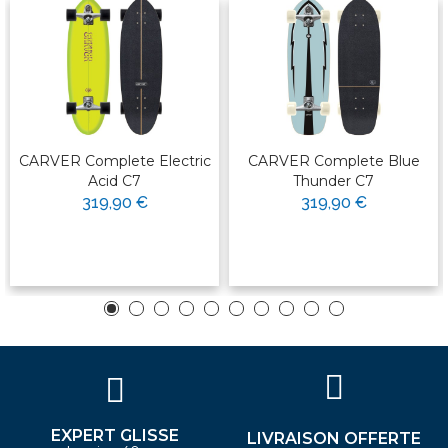
CARVER Complete Electric
CARVER Complete Blue
Acid C7
Thunder C7
319,90 €
319,90 €
EXPERT GLISSE
LIVRAISON OFFERTE