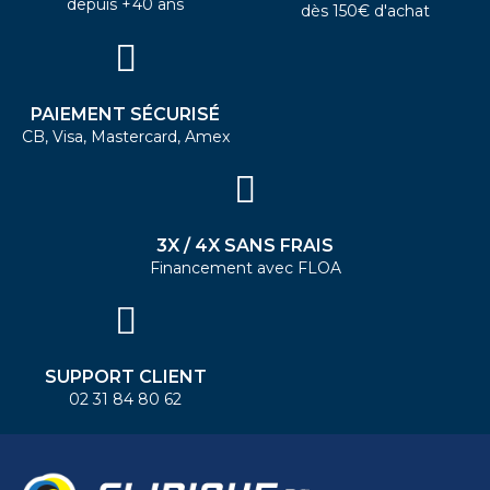
depuis +40 ans
dès 150€ d'achat
PAIEMENT SÉCURISÉ
CB, Visa, Mastercard, Amex
3X / 4X SANS FRAIS
Financement avec FLOA
SUPPORT CLIENT
02 31 84 80 62