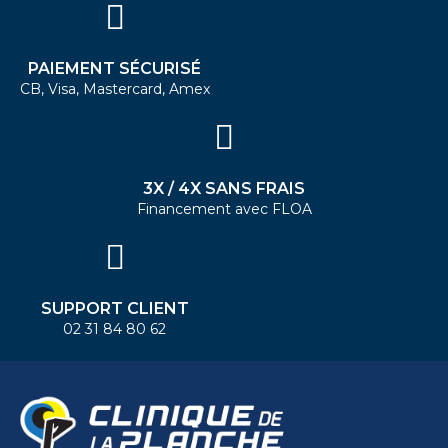
PAIEMENT SÉCURISÉ
CB, Visa, Mastercard, Amex
3X / 4X SANS FRAIS
Financement avec FLOA
SUPPORT CLIENT
02 31 84 80 62