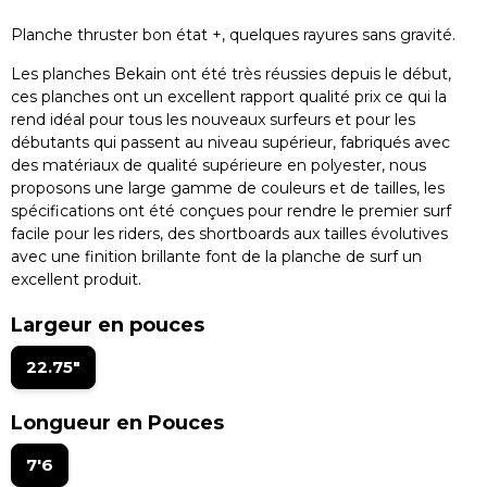
Planche thruster bon état +, quelques rayures sans gravité.
Les planches Bekain ont été très réussies depuis le début,
ces planches ont un excellent rapport qualité prix ce qui la
rend idéal pour tous les nouveaux surfeurs et pour les
débutants qui passent au niveau supérieur, fabriqués avec
des matériaux de qualité supérieure en polyester, nous
proposons une large gamme de couleurs et de tailles, les
spécifications ont été conçues pour rendre le premier surf
facile pour les riders, des shortboards aux tailles évolutives
avec une finition brillante font de la planche de surf un
excellent produit.
Largeur en pouces
22.75"
Longueur en Pouces
7'6