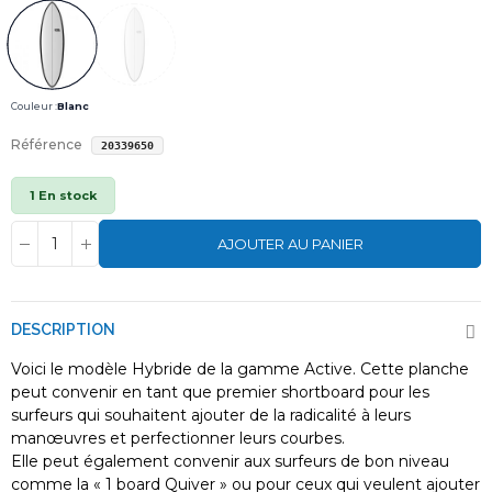
Couleur :
Blanc
Référence
20339650
1 En stock
AJOUTER AU PANIER
DESCRIPTION
Voici le modèle Hybride de la gamme Active. Cette planche
peut convenir en tant que premier shortboard pour les
surfeurs qui souhaitent ajouter de la radicalité à leurs
manœuvres et perfectionner leurs courbes.
Elle peut également convenir aux surfeurs de bon niveau
comme la « 1 board Quiver » ou pour ceux qui veulent ajouter