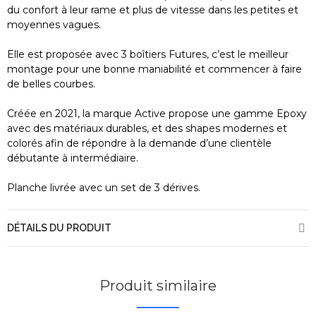
du confort à leur rame et plus de vitesse dans les petites et
moyennes vagues.
Elle est proposée avec 3 boîtiers Futures, c’est le meilleur
montage pour une bonne maniabilité et commencer à faire
de belles courbes.
Créée en 2021, la marque Active propose une gamme Epoxy
avec des matériaux durables, et des shapes modernes et
colorés afin de répondre à la demande d’une clientèle
débutante à intermédiaire.
Planche livrée avec un set de 3 dérives.
DÉTAILS DU PRODUIT
Produit similaire