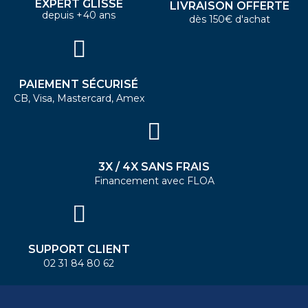
EXPERT GLISSE
LIVRAISON OFFERTE
depuis +40 ans
dès 150€ d'achat
PAIEMENT SÉCURISÉ
CB, Visa, Mastercard, Amex
3X / 4X SANS FRAIS
Financement avec FLOA
SUPPORT CLIENT
02 31 84 80 62