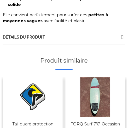
solide
Elle convient parfaitement pour surfer des
petites à
moyennes vagues
avec facilité et plaisir.
DÉTAILS DU PRODUIT
Produit similaire
Tail guard protection
TORQ Surf 7'6" Occasion