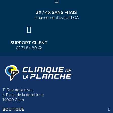
3X / 4X SANS FRAIS
Financement avec FLOA
SUPPORT CLIENT
02 31 84 80 62
11 Rue de la dives,
4 Place de la demi-lune
14000 Caen
BOUTIQUE