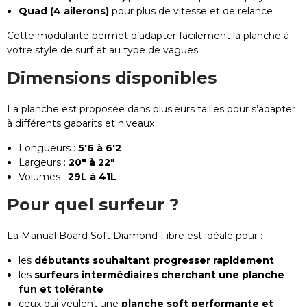
Quad (4 ailerons)
pour plus de vitesse et de relance
Cette modularité permet d’adapter facilement la planche à
votre style de surf et au type de vagues.
Dimensions disponibles
La planche est proposée dans plusieurs tailles pour s’adapter
à différents gabarits et niveaux :
Longueurs :
5'6 à 6'2
Largeurs :
20" à 22"
Volumes :
29L à 41L
Pour quel surfeur ?
La Manual Board Soft Diamond Fibre est idéale pour :
les
débutants souhaitant progresser rapidement
les
surfeurs intermédiaires cherchant une planche
fun et tolérante
ceux qui veulent une
planche soft performante et