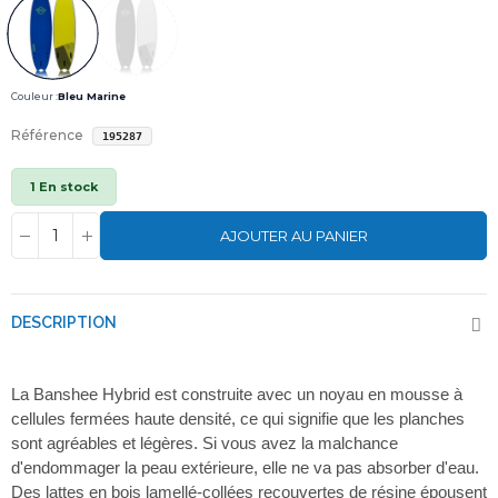
Couleur :
Bleu Marine
Référence
195287
1 En stock
AJOUTER AU PANIER
DESCRIPTION
La Banshee Hybrid est construite avec un noyau en mousse à
cellules fermées haute densité, ce qui signifie que les planches
sont agréables et légères. Si vous avez la malchance
d'endommager la peau extérieure, elle ne va pas absorber d'eau.
Des lattes en bois lamellé-collées recouvertes de résine épousent