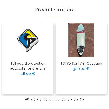
Produit similaire
Tail guard protection
TORQ Surf 7'6" Occasion
autocollante planche
320,00 €
18,00 €