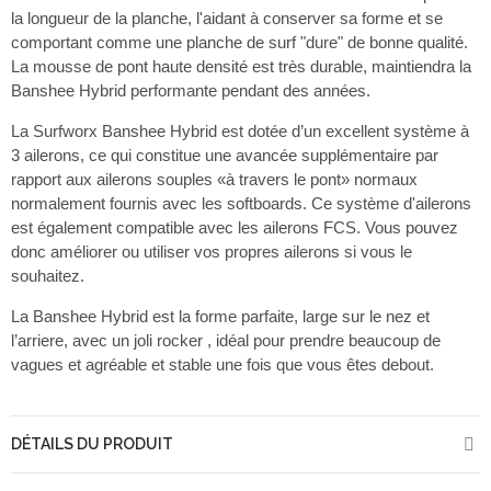
la longueur de la planche, l'aidant à conserver sa forme et se
comportant comme une planche de surf "dure" de bonne qualité.
La mousse de pont haute densité est très durable, maintiendra la
Banshee Hybrid performante pendant des années.
La Surfworx Banshee Hybrid est dotée d’un excellent système à
3 ailerons, ce qui constitue une avancée supplémentaire par
rapport aux ailerons souples «à travers le pont» normaux
normalement fournis avec les softboards. Ce système d'ailerons
est également compatible avec les ailerons FCS. Vous pouvez
donc améliorer ou utiliser vos propres ailerons si vous le
souhaitez.
La Banshee Hybrid est la forme parfaite, large sur le nez et
l’arriere, avec un joli rocker , idéal pour prendre beaucoup de
vagues et agréable et stable une fois que vous êtes debout.
DÉTAILS DU PRODUIT