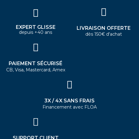
EXPERT GLISSE
LIVRAISON OFFERTE
depuis +40 ans
dès 150€ d'achat
PAIEMENT SÉCURISÉ
CB, Visa, Mastercard, Amex
3X / 4X SANS FRAIS
Financement avec FLOA
SUPPORT CLIENT