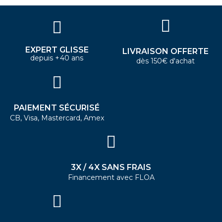
EXPERT GLISSE
LIVRAISON OFFERTE
depuis +40 ans
dès 150€ d'achat
PAIEMENT SÉCURISÉ
CB, Visa, Mastercard, Amex
3X / 4X SANS FRAIS
Financement avec FLOA