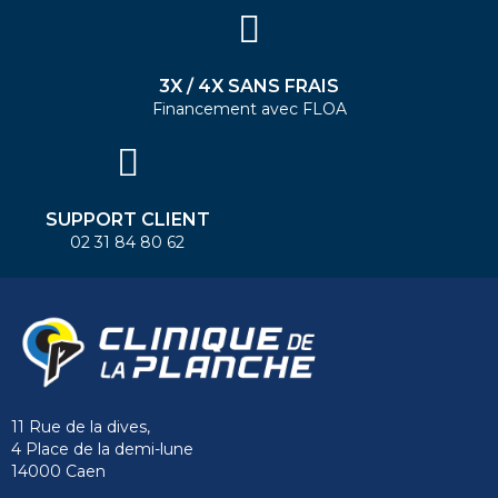
3X / 4X SANS FRAIS
Financement avec FLOA
SUPPORT CLIENT
02 31 84 80 62
11 Rue de la dives,
4 Place de la demi-lune
14000 Caen