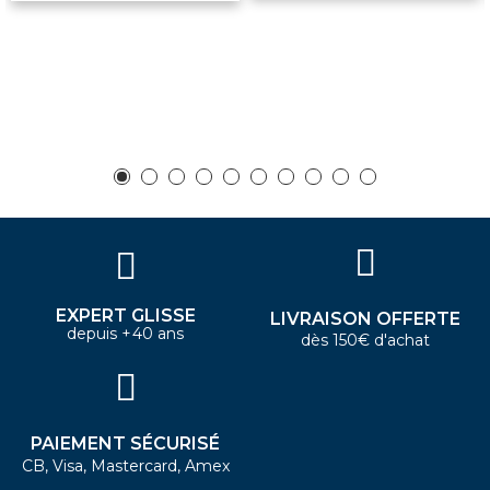
EXPERT GLISSE
LIVRAISON OFFERTE
depuis +40 ans
dès 150€ d'achat
PAIEMENT SÉCURISÉ
CB, Visa, Mastercard, Amex