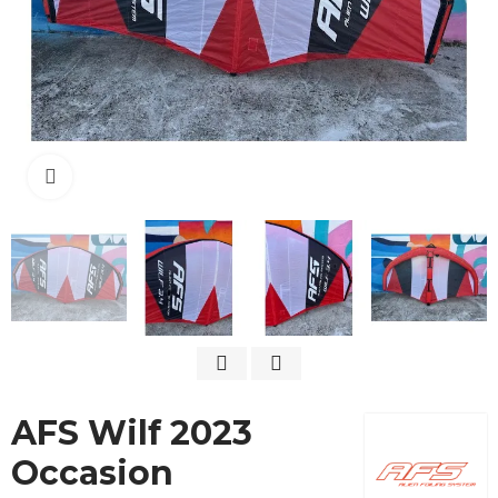
Cliquez pour agrandir
AFS Wilf 2023
Occasion