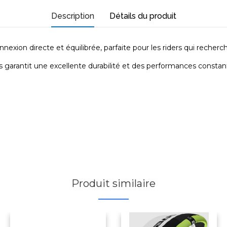
Description
Détails du produit
exion directe et équilibrée, parfaite pour les riders qui recherc
 garantit une excellente durabilité et des performances constante
Produit similaire