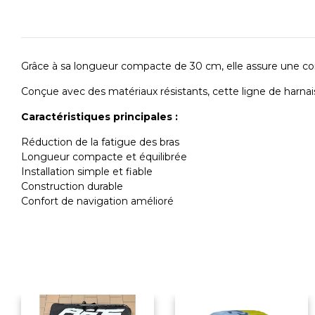
Grâce à sa longueur compacte de 30 cm, elle assure une conn
Conçue avec des matériaux résistants, cette ligne de harnais
Caractéristiques principales :
Réduction de la fatigue des bras
Longueur compacte et équilibrée
Installation simple et fiable
Construction durable
Confort de navigation amélioré