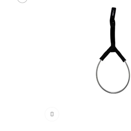
Cliquez pour agrandir