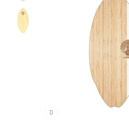
Cliquez pour agrandir