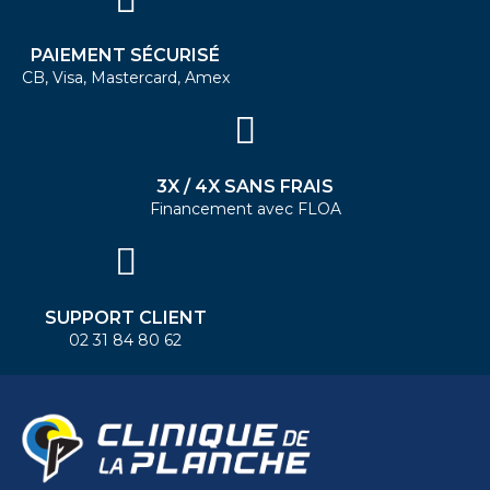
PAIEMENT SÉCURISÉ
CB, Visa, Mastercard, Amex
3X / 4X SANS FRAIS
Financement avec FLOA
SUPPORT CLIENT
02 31 84 80 62