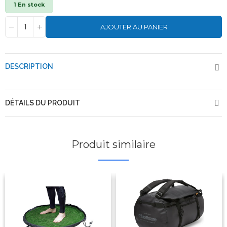
1 En stock
AJOUTER AU PANIER
DESCRIPTION
DÉTAILS DU PRODUIT
Produit similaire