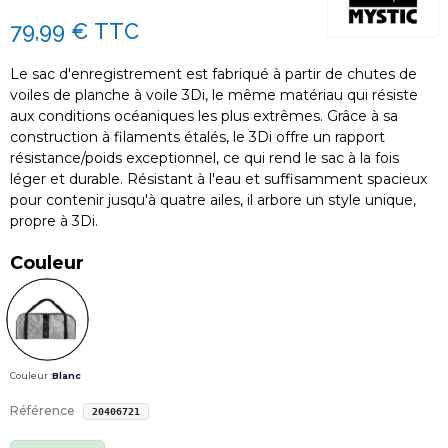
79,99 €
TTC
Le sac d'enregistrement est fabriqué à partir de chutes de
voiles de planche à voile 3Di, le même matériau qui résiste
aux conditions océaniques les plus extrêmes. Grâce à sa
construction à filaments étalés, le 3Di offre un rapport
résistance/poids exceptionnel, ce qui rend le sac à la fois
léger et durable. Résistant à l'eau et suffisamment spacieux
pour contenir jusqu'à quatre ailes, il arbore un style unique,
propre à 3Di.
Couleur
Couleur :
Blanc
Référence
20406721