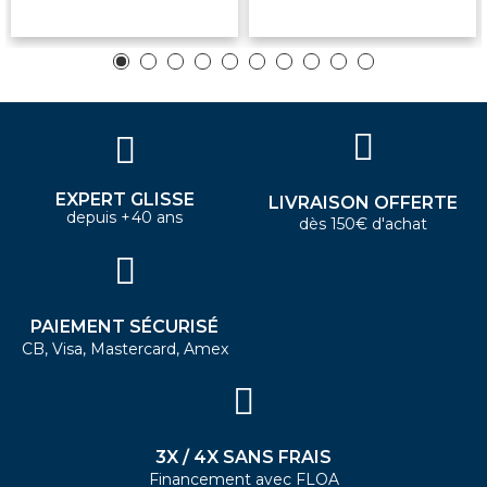
EXPERT GLISSE
LIVRAISON OFFERTE
depuis +40 ans
dès 150€ d'achat
PAIEMENT SÉCURISÉ
CB, Visa, Mastercard, Amex
3X / 4X SANS FRAIS
Financement avec FLOA