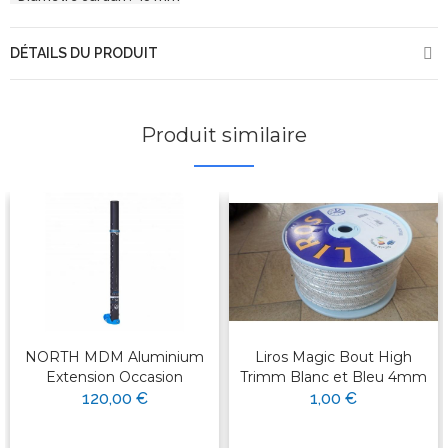
DÉTAILS DU PRODUIT
Produit similaire
NORTH MDM Aluminium
Liros Magic Bout High
Extension Occasion
Trimm Blanc et Bleu 4mm
120,00 €
1,00 €