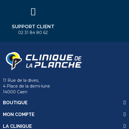
SUPPORT CLIENT
02 31 84 80 62
11 Rue de la dives,
4 Place de la demi-lune
14000 Caen
BOUTIQUE
MON COMPTE
LA CLINIQUE