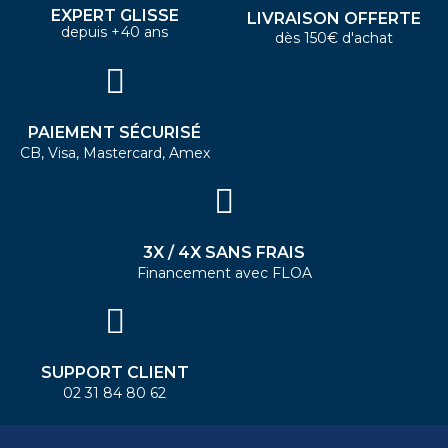
EXPERT GLISSE
LIVRAISON OFFERTE
depuis +40 ans
dès 150€ d'achat
PAIEMENT SÉCURISÉ
CB, Visa, Mastercard, Amex
3X / 4X SANS FRAIS
Financement avec FLOA
SUPPORT CLIENT
02 31 84 80 62