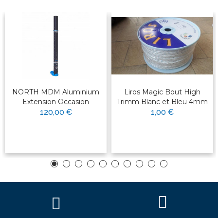
NORTH MDM Aluminium
Liros Magic Bout High
Extension Occasion
Trimm Blanc et Bleu 4mm
120,00 €
1,00 €