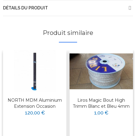
DÉTAILS DU PRODUIT
Produit similaire
NORTH MDM Aluminium
Liros Magic Bout High
Extension Occasion
Trimm Blanc et Bleu 4mm
120,00 €
1,00 €