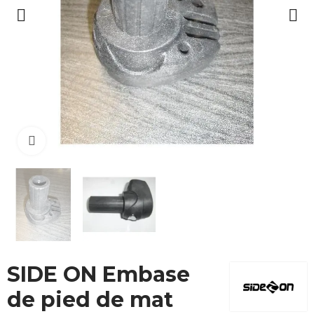
Cliquez pour agrandir
SIDE ON Embase
de pied de mat