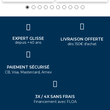
EXPERT GLISSE
LIVRAISON OFFERTE
depuis +40 ans
dès 150€ d'achat
PAIEMENT SÉCURISÉ
CB, Visa, Mastercard, Amex
3X / 4X SANS FRAIS
Financement avec FLOA