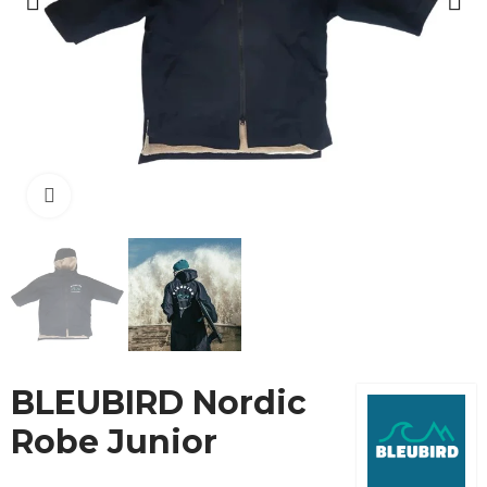
Cliquez pour agrandir
BLEUBIRD Nordic
Robe Junior