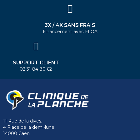
3X / 4X SANS FRAIS
Financement avec FLOA
SUPPORT CLIENT
02 31 84 80 62
11 Rue de la dives,
4 Place de la demi-lune
14000 Caen