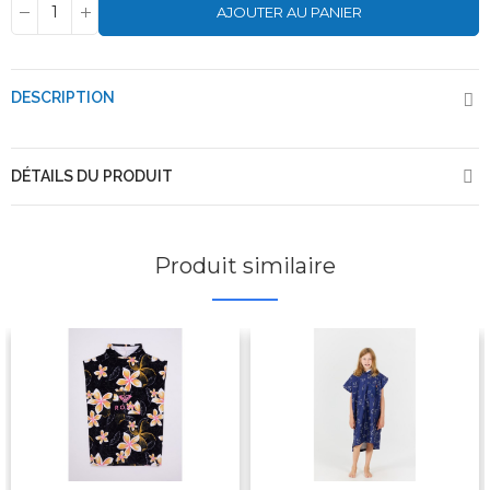
AJOUTER AU PANIER
DESCRIPTION
DÉTAILS DU PRODUIT
Produit similaire