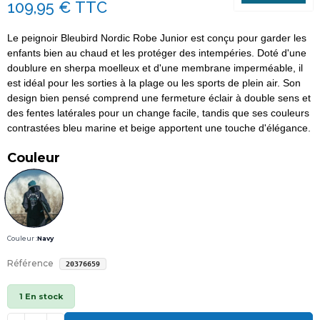
109,95 €
TTC
Le peignoir Bleubird Nordic Robe Junior est conçu pour garder les
enfants bien au chaud et les protéger des intempéries. Doté d'une
doublure en sherpa moelleux et d'une membrane imperméable, il
est idéal pour les sorties à la plage ou les sports de plein air. Son
design bien pensé comprend une fermeture éclair à double sens et
des fentes latérales pour un change facile, tandis que ses couleurs
contrastées bleu marine et beige apportent une touche d'élégance.
Couleur
Couleur :
Navy
Référence
20376659
1 En stock