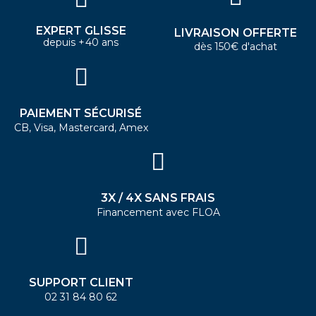
EXPERT GLISSE
LIVRAISON OFFERTE
depuis +40 ans
dès 150€ d'achat
PAIEMENT SÉCURISÉ
CB, Visa, Mastercard, Amex
3X / 4X SANS FRAIS
Financement avec FLOA
SUPPORT CLIENT
02 31 84 80 62