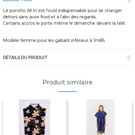
Le poncho All In est l'outil indispensable pour se changer
dehors sans avoir froid et a l'abri des regards.
Certains accros le porte même le dimanche devant la télé.
Modèle femme pour les gabarit inférieur à 1m85
DÉTAILS DU PRODUIT
Produit similaire