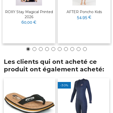
ROXY Stay Magical Printed
AFTER Poncho Kids
2026
54,95 €
60,00 €
Les clients qui ont acheté ce
produit ont également acheté:
-30%