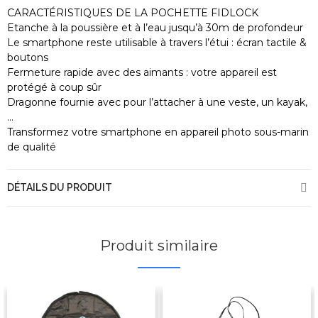
CARACTÉRISTIQUES DE LA POCHETTE FIDLOCK
Etanche à la poussière et à l’eau jusqu’à 30m de profondeur
Le smartphone reste utilisable à travers l’étui : écran tactile &
boutons
Fermeture rapide avec des aimants : votre appareil est
protégé à coup sûr
Dragonne fournie avec pour l’attacher à une veste, un kayak,
…
Transformez votre smartphone en appareil photo sous-marin
de qualité
DÉTAILS DU PRODUIT
Produit similaire