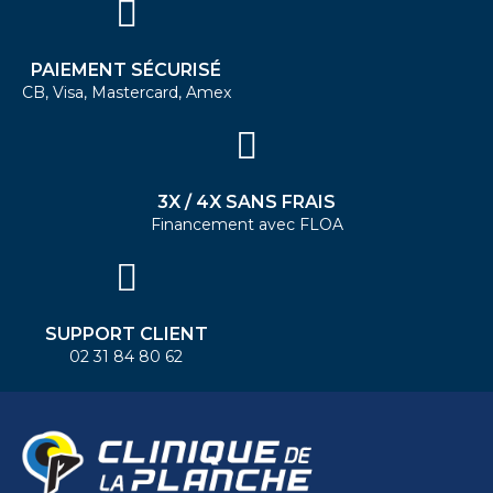
PAIEMENT SÉCURISÉ
CB, Visa, Mastercard, Amex
3X / 4X SANS FRAIS
Financement avec FLOA
SUPPORT CLIENT
02 31 84 80 62