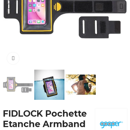
Cliquez pour agrandir
FIDLOCK Pochette
Etanche Armband