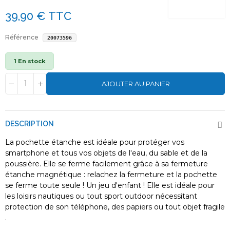
39,90 €
TTC
Référence
20073596
1 En stock
AJOUTER AU PANIER
DESCRIPTION
La pochette étanche est idéale pour protéger vos
smartphone et tous vos objets de l'eau, du sable et de la
poussière. Elle se ferme facilement grâce à sa fermeture
étanche magnétique : relachez la fermeture et la pochette
se ferme toute seule ! Un jeu d'enfant ! Elle est idéale pour
les loisirs nautiques ou tout sport outdoor nécessitant
protection de son téléphone, des papiers ou tout objet fragile
.