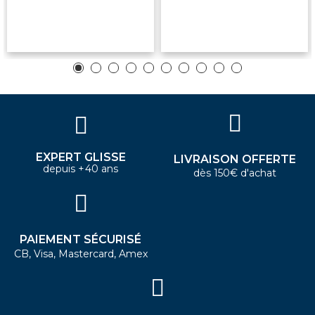
EXPERT GLISSE
LIVRAISON OFFERTE
depuis +40 ans
dès 150€ d'achat
PAIEMENT SÉCURISÉ
CB, Visa, Mastercard, Amex