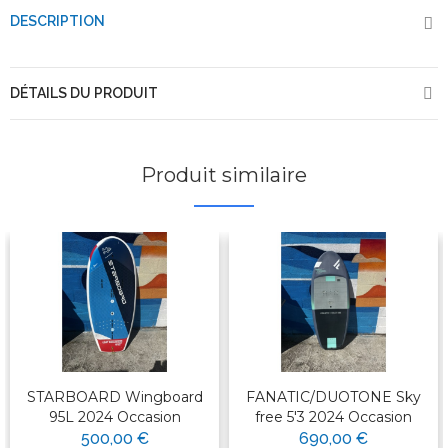
DESCRIPTION
DÉTAILS DU PRODUIT
Produit similaire
STARBOARD Wingboard
FANATIC/DUOTONE Sky
95L 2024 Occasion
free 5'3 2024 Occasion
500,00 €
690,00 €