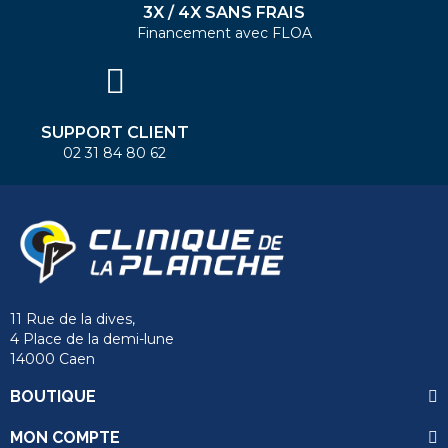
3X / 4X SANS FRAIS
Financement avec FLOA
SUPPORT CLIENT
02 31 84 80 62
11 Rue de la dives,
4 Place de la demi-lune
14000 Caen
BOUTIQUE
MON COMPTE