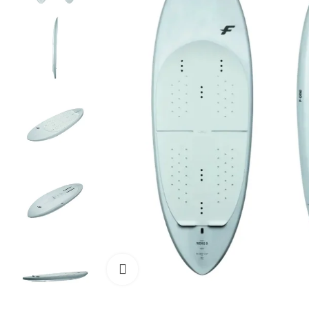
Cliquez pour agrandir