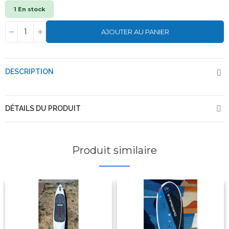
1 En stock
AJOUTER AU PANIER
DESCRIPTION
DÉTAILS DU PRODUIT
Produit similaire