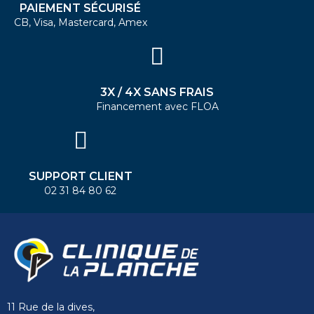
PAIEMENT SÉCURISÉ
CB, Visa, Mastercard, Amex
3X / 4X SANS FRAIS
Financement avec FLOA
SUPPORT CLIENT
02 31 84 80 62
11 Rue de la dives,