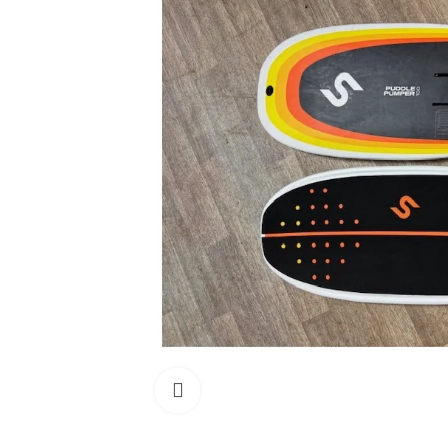
Cliquez pour agrandir