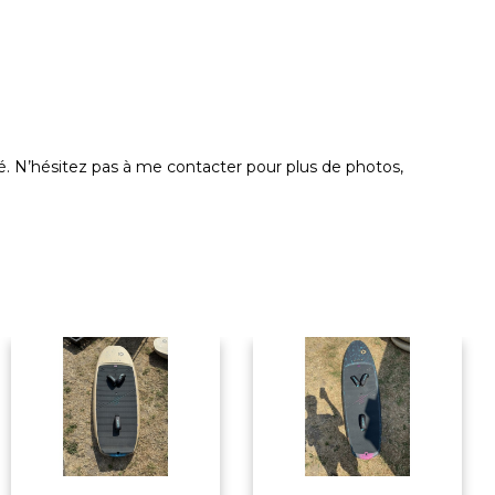
té. N’hésitez pas à me contacter pour plus de photos,