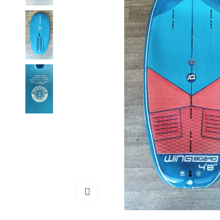
Cliquez pour agrandir