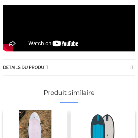
DÉTAILS DU PRODUIT
Produit similaire