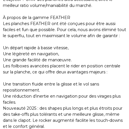
meilleur ratio volume/maniabilité du marché.
À propos de la gamme FEATHER
Les planches FEATHER ont été conçues pour être aussi
faciles et fun que possible. Pour cela, nous avons éliminé tout
le superflu, tout en maximisant le volume afin de garantir :
Un départ rapide à basse vitesse,
Une légèreté en navigation,
Une grande facilité de manœuvre.
Les foilboxes avancées placent le rider en position centrale
sur la planche, ce qui offre deux avantages majeurs :
Une transition fluide entre la glisse et le vol sans
repositionnement.
Une réduction d’inertie en navigation pour des virages plus
faciles.
Nouveauté 2025 : des shapes plus longs et plus étroits pour
des take-offs plus tolérants et une meilleure glisse, même
dans le clapot. Le rocker augmenté facilite les touch-downs
et le confort général.