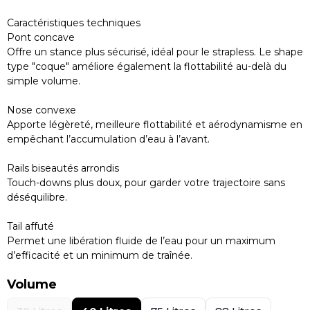
Caractéristiques techniques
Pont concave
Offre un stance plus sécurisé, idéal pour le strapless. Le shape
type "coque" améliore également la flottabilité au-delà du
simple volume.
Nose convexe
Apporte légèreté, meilleure flottabilité et aérodynamisme en
empêchant l’accumulation d’eau à l’avant.
Rails biseautés arrondis
Touch-downs plus doux, pour garder votre trajectoire sans
déséquilibre.
Tail affuté
Permet une libération fluide de l’eau pour un maximum
d’efficacité et un minimum de traînée.
Volume