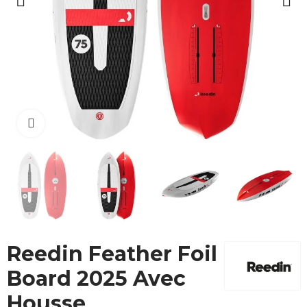
Cliquez pour agrandir
Reedin Feather Foil
Board 2025 Avec
Housse