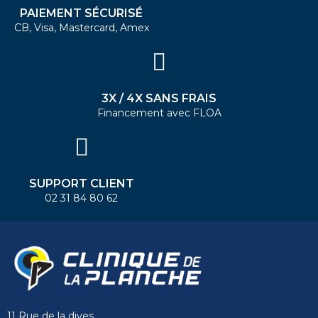
PAIEMENT SÉCURISÉ
CB, Visa, Mastercard, Amex
3X / 4X SANS FRAIS
Financement avec FLOA
SUPPORT CLIENT
02 31 84 80 62
11 Rue de la dives,