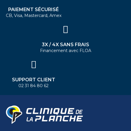
PAIEMENT SÉCURISÉ
CB, Visa, Mastercard, Amex
3X / 4X SANS FRAIS
Financement avec FLOA
SUPPORT CLIENT
02 31 84 80 62