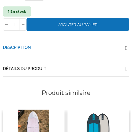
1 En stock
AJOUTER AU PANIER
DESCRIPTION
DÉTAILS DU PRODUIT
Produit similaire