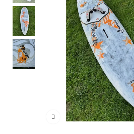
Cliquez pour agrandir