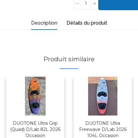
Description
Détails du produit
Produit similaire
DUOTONE Ultra Grip
DUOTONE Ultra
(Quad) D/Lab 82L 2026
Freewave D/Lab 2026
Occasion
104L Occasion