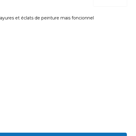
yures et éclats de peinture mais foncionnel