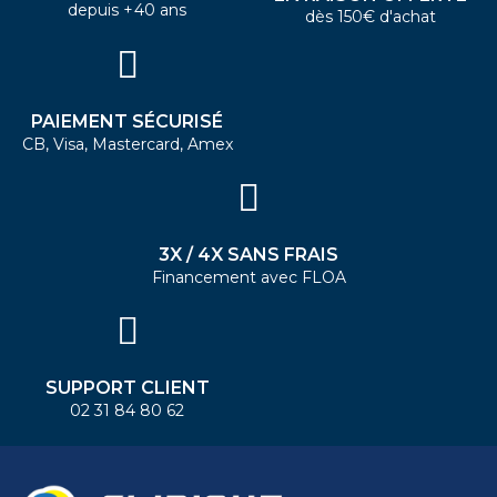
depuis +40 ans
dès 150€ d'achat
PAIEMENT SÉCURISÉ
CB, Visa, Mastercard, Amex
3X / 4X SANS FRAIS
Financement avec FLOA
SUPPORT CLIENT
02 31 84 80 62