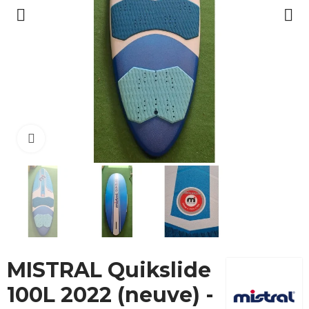
Cliquez pour agrandir
MISTRAL Quikslide
100L 2022 (neuve) -