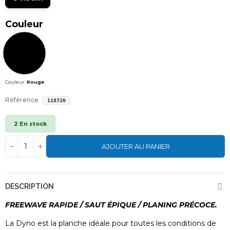
Couleur
Couleur :
Rouge
Référence
118720
2 En stock
AJOUTER AU PANIER
DESCRIPTION
FREEWAVE RAPIDE / SAUT ÉPIQUE / PLANING PRÉCOCE.
La Dyno est la planche idéale pour toutes les conditions de