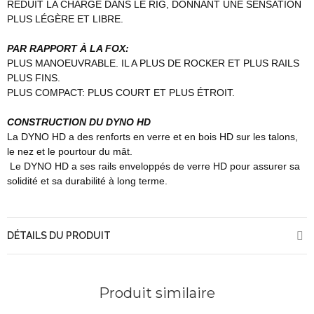
RÉDUIT LA CHARGE DANS LE RIG, DONNANT UNE SENSATION
PLUS LÉGÈRE ET LIBRE.
PAR RAPPORT À LA FOX:
PLUS MANOEUVRABLE. IL A PLUS DE ROCKER ET PLUS RAILS
PLUS FINS.
PLUS COMPACT: PLUS COURT ET PLUS ÉTROIT.
CONSTRUCTION DU DYNO HD
La DYNO HD a des renforts en verre et en bois HD sur les talons,
le nez et le pourtour du mât.
Le DYNO HD a ses rails enveloppés de verre HD pour assurer sa
solidité et sa durabilité à long terme.
DÉTAILS DU PRODUIT
Produit similaire