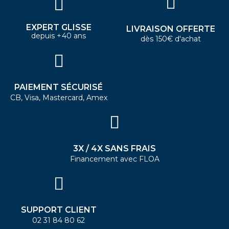
EXPERT GLISSE
LIVRAISON OFFERTE
depuis +40 ans
dès 150€ d'achat
PAIEMENT SÉCURISÉ
CB, Visa, Mastercard, Amex
3X / 4X SANS FRAIS
Financement avec FLOA
SUPPORT CLIENT
02 31 84 80 62