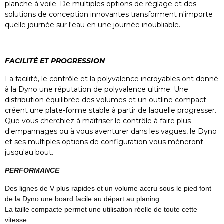
planche à voile. De multiples options de réglage et des
solutions de conception innovantes transforment n'importe
quelle journée sur l'eau en une journée inoubliable.
FACILITÉ ET PROGRESSION
La facilité, le contrôle et la polyvalence incroyables ont donné
à la Dyno une réputation de polyvalence ultime. Une
distribution équilibrée des volumes et un outline compact
créent une plate-forme stable à partir de laquelle progresser.
Que vous cherchiez à maîtriser le contrôle à faire plus
d'empannages ou à vous aventurer dans les vagues, le Dyno
et ses multiples options de configuration vous mèneront
jusqu'au bout.
PERFORMANCE
Des lignes de V plus rapides et un volume accru sous le pied font
de la Dyno une board facile au départ au planing.
La taille compacte permet une utilisation réelle de toute cette
vitesse.