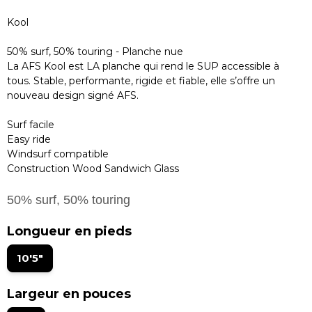
Kool
50% surf, 50% touring - Planche nue
La AFS Kool est LA planche qui rend le SUP accessible à
tous. Stable, performante, rigide et fiable, elle s’offre un
nouveau design signé AFS.
Surf facile
Easy ride
Windsurf compatible
Construction Wood Sandwich Glass
50% surf, 50% touring
Longueur en pieds
10'5"
Largeur en pouces