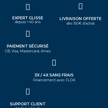
EXPERT GLISSE
LIVRAISON OFFERTE
depuis +40 ans
dès 150€ d'achat
PAIEMENT SÉCURISÉ
CB, Visa, Mastercard, Amex
3X / 4X SANS FRAIS
Financement avec FLOA
SUPPORT CLIENT