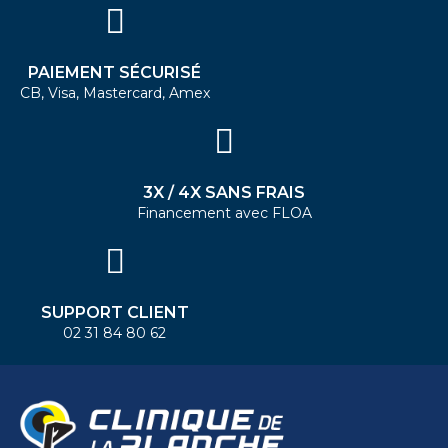
PAIEMENT SÉCURISÉ
CB, Visa, Mastercard, Amex
3X / 4X SANS FRAIS
Financement avec FLOA
SUPPORT CLIENT
02 31 84 80 62