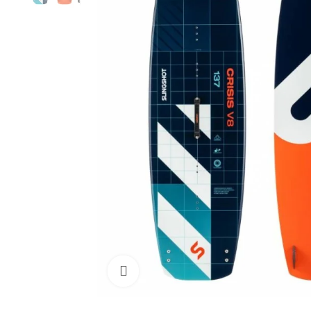
Cliquez pour agrandir