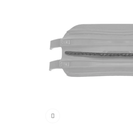
Cliquez pour agrandir