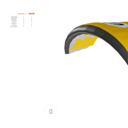
Cliquez pour agrandir