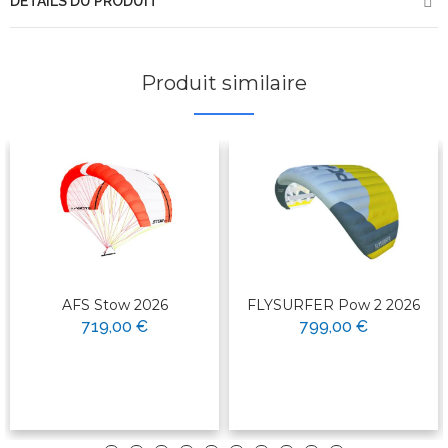
DÉTAILS DU PRODUIT
Produit similaire
AFS Stow 2026
FLYSURFER Pow 2 2026
719,00 €
799,00 €