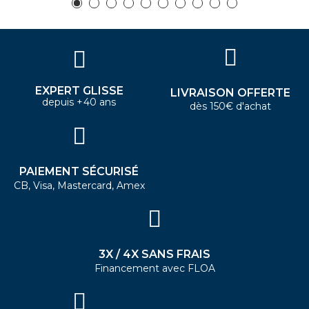
EXPERT GLISSE
LIVRAISON OFFERTE
depuis +40 ans
dès 150€ d'achat
PAIEMENT SÉCURISÉ
CB, Visa, Mastercard, Amex
3X / 4X SANS FRAIS
Financement avec FLOA