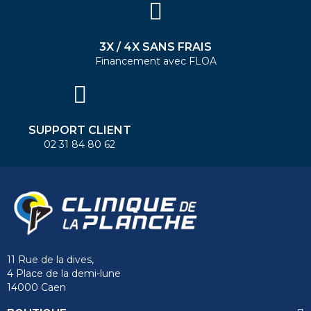
3X / 4X SANS FRAIS
Financement avec FLOA
SUPPORT CLIENT
02 31 84 80 62
11 Rue de la dives,
4 Place de la demi-lune
14000 Caen