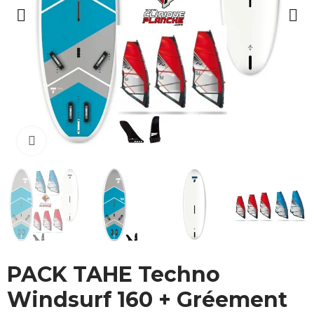
Cliquez pour agrandir
PACK TAHE Techno
Windsurf 160 + Gréement