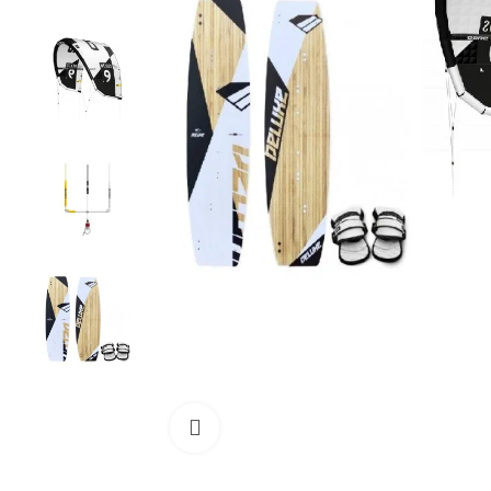
Cliquez pour agrandir