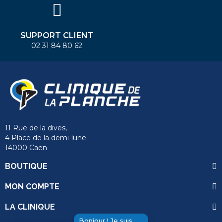
SUPPORT CLIENT
02 31 84 80 62
11 Rue de la dives,
4 Place de la demi-lune
14000 Caen
BOUTIQUE
MON COMPTE
LA CLINIQUE
Bonjour ! Je suis