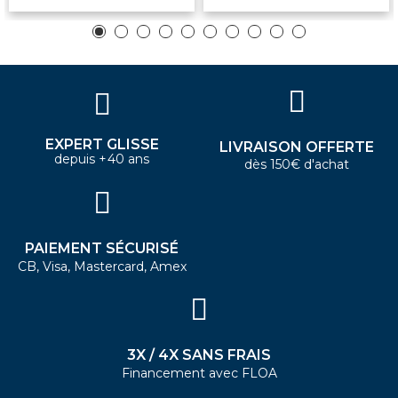
EXPERT GLISSE
LIVRAISON OFFERTE
depuis +40 ans
dès 150€ d'achat
PAIEMENT SÉCURISÉ
CB, Visa, Mastercard, Amex
3X / 4X SANS FRAIS
Financement avec FLOA