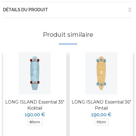
DÉTAILS DU PRODUIT
Produit similaire
LONG ISLAND Essential 35"
LONG ISLAND Essential 36"
Kicktail
Pintail
190,00 €
190,00 €
89cm
91cm