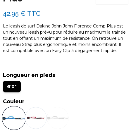
42,95 €
TTC
Le leash de surf Dakine John John Florence Comp Plus est
un nouveau leash prévu pour réduire au maximum la trainée
tout en offrant un maximum de résistance. On retrouve un
nouveau Strap plus ergonomique et moins encombrant. Il
est compatible avec un Easy Clip à dégagement rapide.
Longueur en pieds
6'0"
Couleur