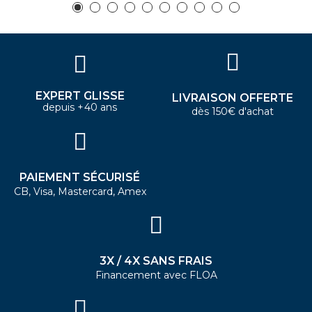
EXPERT GLISSE
LIVRAISON OFFERTE
depuis +40 ans
dès 150€ d'achat
PAIEMENT SÉCURISÉ
CB, Visa, Mastercard, Amex
3X / 4X SANS FRAIS
Financement avec FLOA