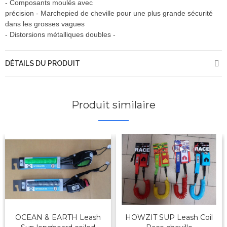
- Composants moulés avec
précision - Marchepied de cheville pour une plus grande sécurité
dans les grosses vagues
-
Distorsions
métalliques doubles
-
DÉTAILS DU PRODUIT
Produit similaire
OCEAN & EARTH Leash
HOWZIT SUP Leash Coil