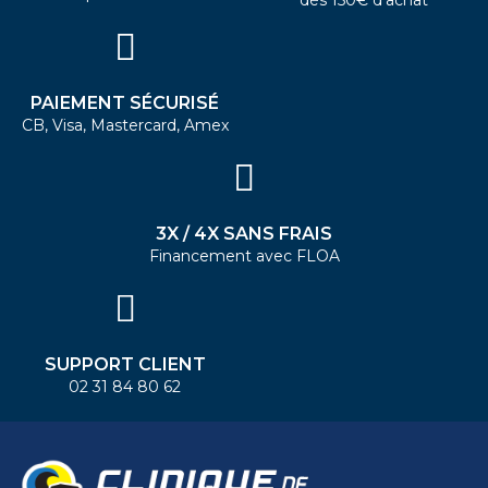
PAIEMENT SÉCURISÉ
CB, Visa, Mastercard, Amex
3X / 4X SANS FRAIS
Financement avec FLOA
SUPPORT CLIENT
02 31 84 80 62