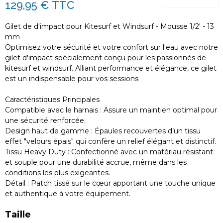
129,95 €
TTC
Gilet de d'impact pour Kitesurf et Windsurf - Mousse 1/2' - 13
mm
Optimisez votre sécurité et votre confort sur l'eau avec notre
gilet d'impact spécialement conçu pour les passionnés de
kitesurf et windsurf. Alliant performance et élégance, ce gilet
est un indispensable pour vos sessions
Caractéristiques Principales
Compatible avec le harnais : Assure un maintien optimal pour
une sécurité renforcée.
Design haut de gamme : Épaules recouvertes d’un tissu
effet "velours épais" qui confère un relief élégant et distinctif.
Tissu Heavy Duty : Confectionné avec un matériau résistant
et souple pour une durabilité accrue, même dans les
conditions les plus exigeantes.
Détail : Patch tissé sur le cœur apportant une touche unique
et authentique à votre équipement.
Taille