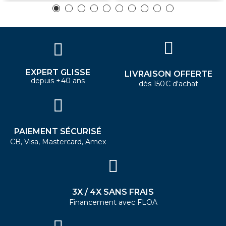
EXPERT GLISSE
LIVRAISON OFFERTE
depuis +40 ans
dès 150€ d'achat
PAIEMENT SÉCURISÉ
CB, Visa, Mastercard, Amex
3X / 4X SANS FRAIS
Financement avec FLOA