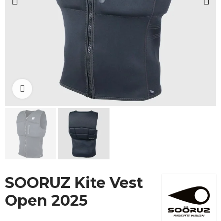
Cliquez pour agrandir
SOORUZ Kite Vest
Open 2025