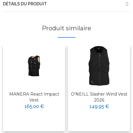
DÉTAILS DU PRODUIT
Produit similaire
MANERA React Impact
O'NEILL Slasher Wind Vest
Vest
2026
165,00 €
149,95 €