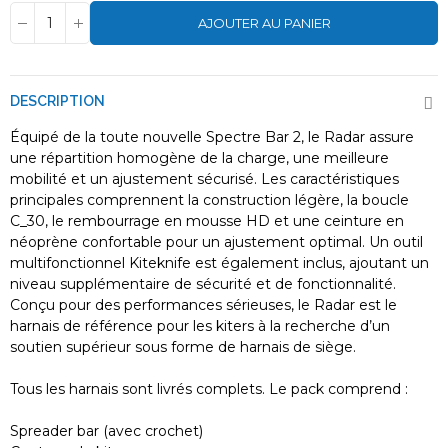
AJOUTER AU PANIER
DESCRIPTION
Équipé de la toute nouvelle Spectre Bar 2, le Radar assure
une répartition homogène de la charge, une meilleure
mobilité et un ajustement sécurisé. Les caractéristiques
principales comprennent la construction légère, la boucle
C_30, le rembourrage en mousse HD et une ceinture en
néoprène confortable pour un ajustement optimal. Un outil
multifonctionnel Kiteknife est également inclus, ajoutant un
niveau supplémentaire de sécurité et de fonctionnalité.
Conçu pour des performances sérieuses, le Radar est le
harnais de référence pour les kiters à la recherche d’un
soutien supérieur sous forme de harnais de siège.
Tous les harnais sont livrés complets. Le pack comprend :
Spreader bar (avec crochet)