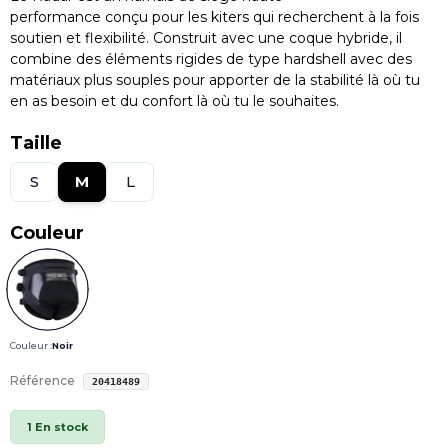
performance conçu pour les kiters qui recherchent à la fois
soutien et flexibilité. Construit avec une coque hybride, il
combine des éléments rigides de type hardshell avec des
matériaux plus souples pour apporter de la stabilité là où tu
en as besoin et du confort là où tu le souhaites.
Taille
S
M
L
Couleur
Couleur :
Noir
Référence
20418489
1 En stock