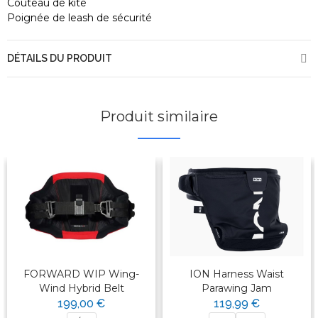
Couteau de kite
Poignée de leash de sécurité
DÉTAILS DU PRODUIT
Produit similaire
FORWARD WIP Wing-
ION Harness Waist
Wind Hybrid Belt
Parawing Jam
199,00 €
119,99 €