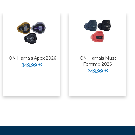
ION Harnais Apex 2026
ION Harnais Muse
Femme 2026
349,99 €
249,99 €