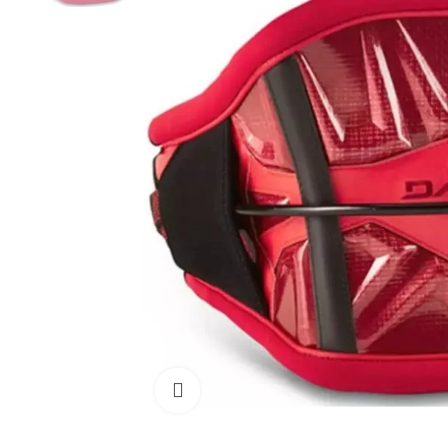
Cliquez pour agrandir