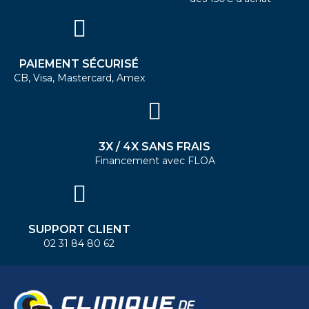
PAIEMENT SÉCURISÉ
CB, Visa, Mastercard, Amex
3X / 4X SANS FRAIS
Financement avec FLOA
SUPPORT CLIENT
02 31 84 80 62