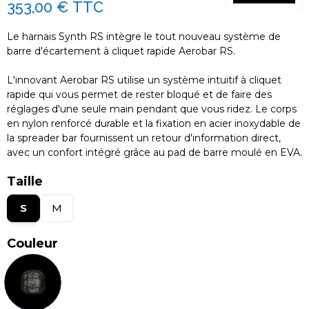
353,00 €
TTC
Le harnais Synth RS intègre le tout nouveau système de
barre d'écartement à cliquet rapide Aerobar RS.
L'innovant Aerobar RS utilise un système intuitif à cliquet
rapide qui vous permet de rester bloqué et de faire des
réglages d'une seule main pendant que vous ridez. Le corps
en nylon renforcé durable et la fixation en acier inoxydable de
la spreader bar fournissent un retour d'information direct,
avec un confort intégré grâce au pad de barre moulé en EVA.
Taille
S
M
Couleur