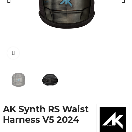
Cliquez pour agrandir
AK Synth RS Waist
Harness V5 2024