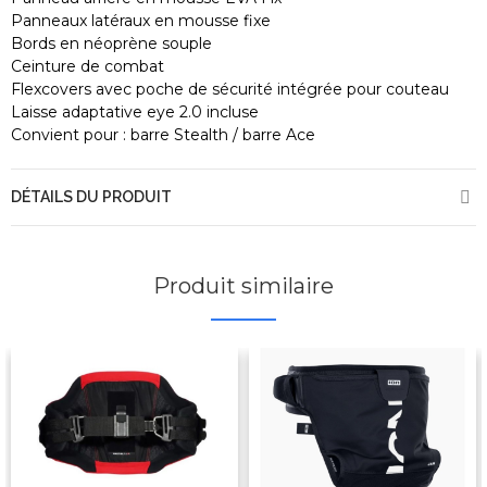
Panneaux latéraux en mousse fixe
Bords en néoprène souple
Ceinture de combat
Flexcovers avec poche de sécurité intégrée pour couteau
Laisse adaptative eye 2.0 incluse
Convient pour : barre Stealth / barre Ace
DÉTAILS DU PRODUIT
Produit similaire