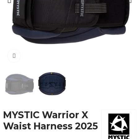
Cliquez pour agrandir
MYSTIC Warrior X
Waist Harness 2025