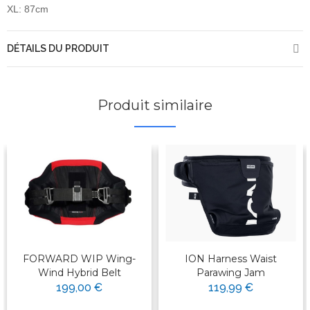
XL: 87cm
DÉTAILS DU PRODUIT
Produit similaire
FORWARD WIP Wing-
ION Harness Waist
Wind Hybrid Belt
Parawing Jam
199,00 €
119,99 €