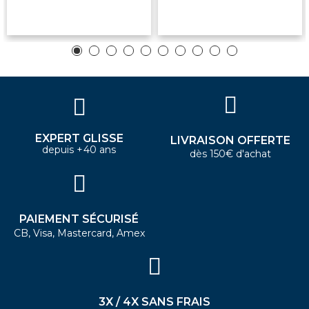
EXPERT GLISSE
LIVRAISON OFFERTE
depuis +40 ans
dès 150€ d'achat
PAIEMENT SÉCURISÉ
CB, Visa, Mastercard, Amex
3X / 4X SANS FRAIS