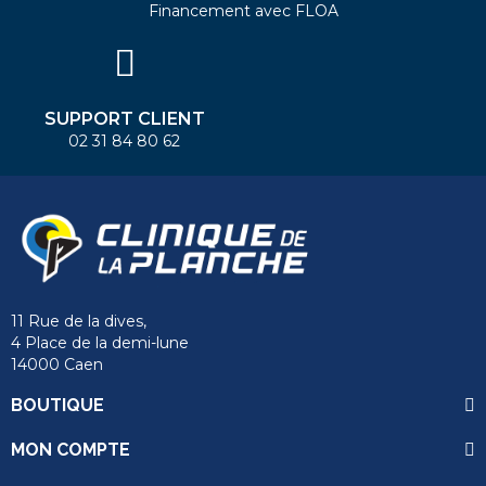
Financement avec FLOA
SUPPORT CLIENT
02 31 84 80 62
11 Rue de la dives,
4 Place de la demi-lune
14000 Caen
BOUTIQUE
MON COMPTE