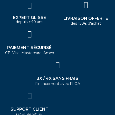
EXPERT GLISSE
LIVRAISON OFFERTE
depuis +40 ans
dès 150€ d'achat
PAIEMENT SÉCURISÉ
CB, Visa, Mastercard, Amex
3X / 4X SANS FRAIS
Financement avec FLOA
SUPPORT CLIENT
02 31 84 80 62