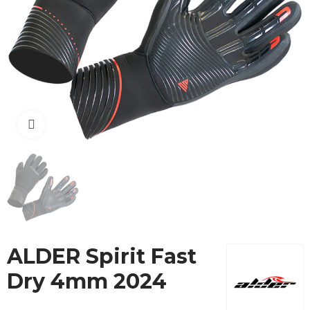
Cliquez pour agrandir
ALDER Spirit Fast
Dry 4mm 2024