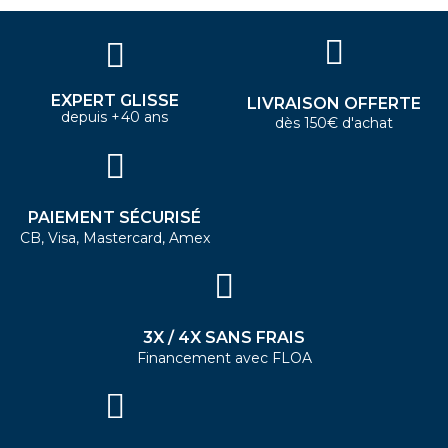
EXPERT GLISSE
LIVRAISON OFFERTE
depuis +40 ans
dès 150€ d'achat
PAIEMENT SÉCURISÉ
CB, Visa, Mastercard, Amex
3X / 4X SANS FRAIS
Financement avec FLOA