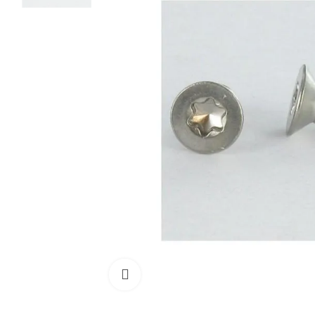
Cliquez pour agrandir