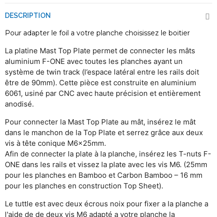
DESCRIPTION
Pour adapter le foil a votre planche choisissez le boitier
La platine Mast Top Plate permet de connecter les mâts
aluminium F-ONE avec toutes les planches ayant un
système de twin track (l’espace latéral entre les rails doit
être de 90mm). Cette pièce est construite en aluminium
6061, usiné par CNC avec haute précision et entièrement
anodisé.
Pour connecter la Mast Top Plate au mât, insérez le mât
dans le manchon de la Top Plate et serrez grâce aux deux
vis à tête conique M6x25mm.
Afin de connecter la plate à la planche, insérez les T-nuts F-
ONE dans les rails et vissez la plate avec les vis M6. (25mm
pour les planches en Bamboo et Carbon Bamboo – 16 mm
pour les planches en construction Top Sheet).
Le tuttle est avec deux écrous noix pour fixer a la planche a
l'aide de de deux vis M6 adapté a votre planche la