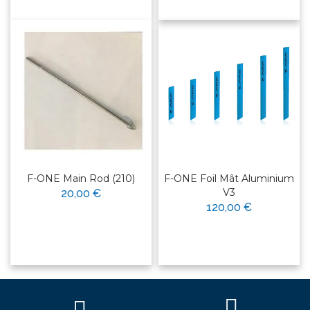
F-ONE Main Rod (210)
F-ONE Foil Mât Aluminium
V3
20,00 €
120,00 €