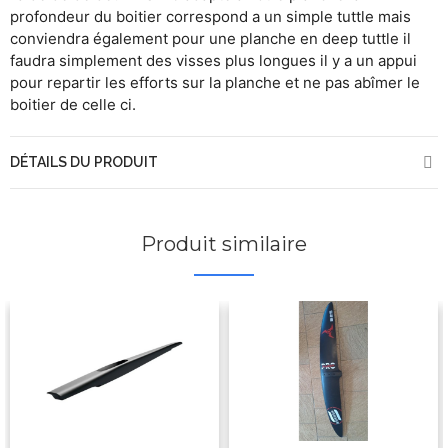
profondeur du boitier correspond a un simple tuttle mais
conviendra également pour une planche en deep tuttle il
faudra simplement des visses plus longues il y a un appui
pour repartir les efforts sur la planche et ne pas abîmer le
boitier de celle ci.
DÉTAILS DU PRODUIT
Produit similaire