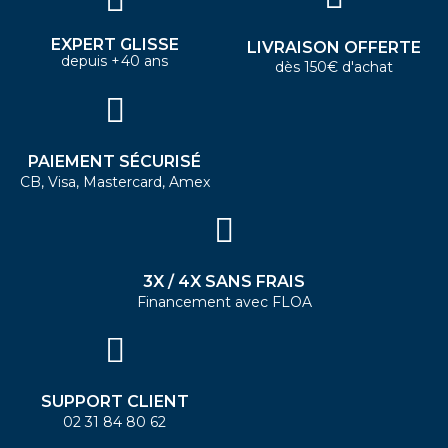
EXPERT GLISSE
LIVRAISON OFFERTE
depuis +40 ans
dès 150€ d'achat
PAIEMENT SÉCURISÉ
CB, Visa, Mastercard, Amex
3X / 4X SANS FRAIS
Financement avec FLOA
SUPPORT CLIENT
02 31 84 80 62